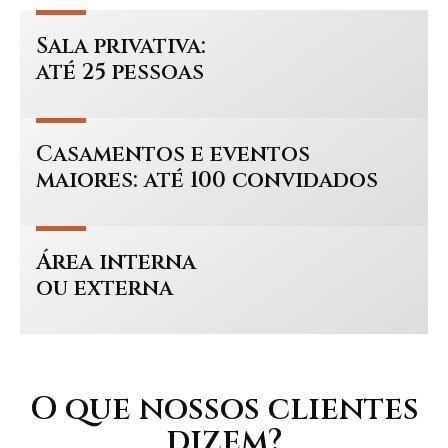
Sala privativa:
até 25 pessoas
Casamentos e eventos
maiores: até 100 convidados
Área interna
ou externa
O que nossos clientes
dizem?