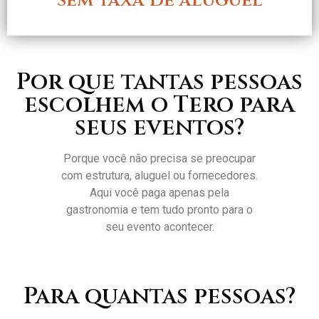
sem taxa de aluguel
Por que tantas pessoas
escolhem o Tero para
seus eventos?
Porque você não precisa se preocupar
com estrutura, aluguel ou fornecedores.
Aqui você paga apenas pela
gastronomia e tem tudo pronto para o
seu evento acontecer.
Para quantas pessoas?