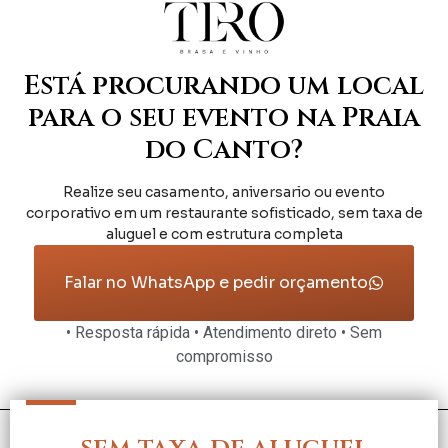
Está procurando um local
para o seu evento na Praia
do Canto?
Realize seu casamento, aniversario ou evento
corporativo em um restaurante sofisticado, sem taxa de
aluguel e com estrutura completa
Falar no WhatsApp e pedir orçamento
• Resposta rápida • Atendimento direto • Sem
compromisso