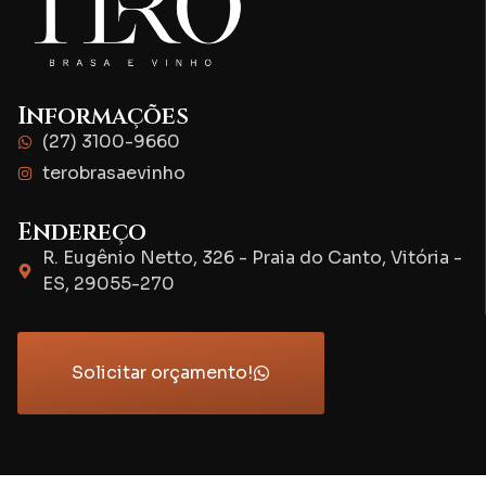
Informações
(27) 3100-9660
terobrasaevinho
Endereço
R. Eugênio Netto, 326 - Praia do Canto, Vitória -
ES, 29055-270
Solicitar orçamento!