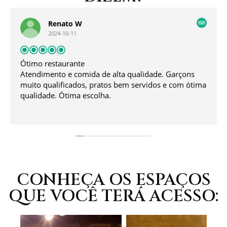
Renato W
2024-10-11
Ótimo restaurante
Atendimento e comida de alta qualidade. Garçons
muito qualificados, pratos bem servidos e com ótima
qualidade. Ótima escolha.
CONHEÇA OS ESPAÇOS
QUE VOCÊ TERÁ ACESSO: